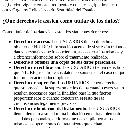
legislación vigente en cada momento y en su caso, igualmente a
otros Órganos Judiciales o de Seguridad del Estado.
¿Qué derechos le asisten como titular de los datos?
Como titular de los datos le asisten los siguientes derechos:
Derecho de acceso.
Los USUARIOS tienen derecho a
obtener de NIUBIQ información acerca de si se están tratando
datos personales que le conciernan, a acceder a los mismos y
a obtener información sobre el tratamiento realizado.
Derecho a obtener una copia de sus datos personales.
Derecho de rectificación.
Los USUARIOS tienen derecho a
que NIUBIQ rectifique sus datos personales en el caso de que
fueran inexactos o incompletos.
Derecho de supresión.
Los USUARIOS tienen derecho a
que se proceda a la supresión de los datos cuando estos ya no
resulten necesarios para la finalidad para la que fueron
proporcionados o cuando concurran el resto de las
circunstancias legalmente previstas.
Derecho de limitación del tratamiento.
Los USUARIOS
tienen derecho a solicitar una limitación en el tratamiento de
sus datos personales, de forma que no se apliquen a los
mismos las operaciones de tratamiento que deban