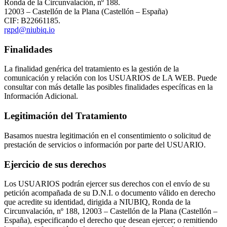
Ronda de la Circunvalación, nº 188.
12003 – Castellón de la Plana (Castellón – España)
CIF: B22661185.
rgpd@niubiq.io
Finalidades
La finalidad genérica del tratamiento es la gestión de la
comunicación y relación con los USUARIOS de LA WEB. Puede
consultar con más detalle las posibles finalidades específicas en la
Información Adicional.
Legitimación del Tratamiento
Basamos nuestra legitimación en el consentimiento o solicitud de
prestación de servicios o información por parte del USUARIO.
Ejercicio de sus derechos
Los USUARIOS podrán ejercer sus derechos con el envío de su
petición acompañada de su D.N.I. o documento válido en derecho
que acredite su identidad, dirigida a NIUBIQ, Ronda de la
Circunvalación, nº 188, 12003 – Castellón de la Plana (Castellón –
España), especificando el derecho que desean ejercer; o remitiendo