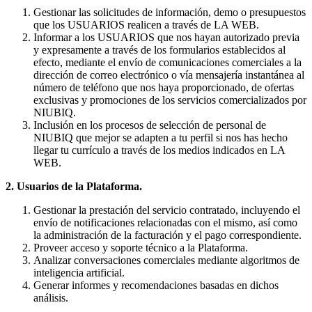
Gestionar las solicitudes de información, demo o presupuestos
que los USUARIOS realicen a través de LA WEB.
Informar a los USUARIOS que nos hayan autorizado previa
y expresamente a través de los formularios establecidos al
efecto, mediante el envío de comunicaciones comerciales a la
dirección de correo electrónico o vía mensajería instantánea al
número de teléfono que nos haya proporcionado, de ofertas
exclusivas y promociones de los servicios comercializados por
NIUBIQ.
Inclusión en los procesos de selección de personal de
NIUBIQ que mejor se adapten a tu perfil si nos has hecho
llegar tu currículo a través de los medios indicados en LA
WEB.
2. Usuarios de la Plataforma.
Gestionar la prestación del servicio contratado, incluyendo el
envío de notificaciones relacionadas con el mismo, así como
la administración de la facturación y el pago correspondiente.
Proveer acceso y soporte técnico a la Plataforma.
Analizar conversaciones comerciales mediante algoritmos de
inteligencia artificial.
Generar informes y recomendaciones basadas en dichos
análisis.