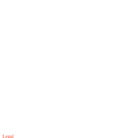
Legal