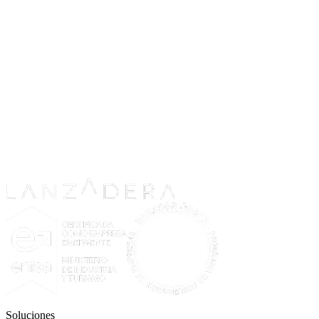
Soluciones