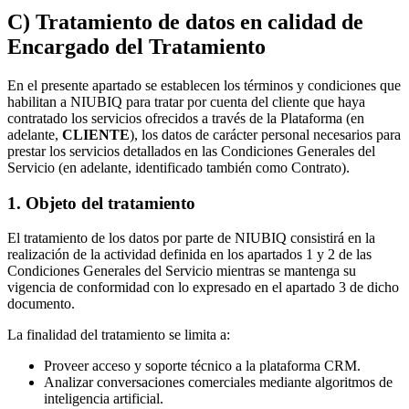
C) Tratamiento de datos en calidad de
Encargado del Tratamiento
En el presente apartado se establecen los términos y condiciones que
habilitan a NIUBIQ para tratar por cuenta del cliente que haya
contratado los servicios ofrecidos a través de la Plataforma (en
adelante,
CLIENTE
), los datos de carácter personal necesarios para
prestar los servicios detallados en las Condiciones Generales del
Servicio (en adelante, identificado también como Contrato).
1. Objeto del tratamiento
El tratamiento de los datos por parte de NIUBIQ consistirá en la
realización de la actividad definida en los apartados 1 y 2 de las
Condiciones Generales del Servicio mientras se mantenga su
vigencia de conformidad con lo expresado en el apartado 3 de dicho
documento.
La finalidad del tratamiento se limita a:
Proveer acceso y soporte técnico a la plataforma CRM.
Analizar conversaciones comerciales mediante algoritmos de
inteligencia artificial.