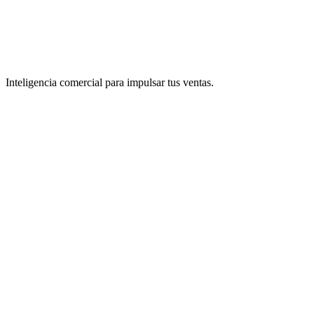
Inteligencia comercial para impulsar tus ventas.