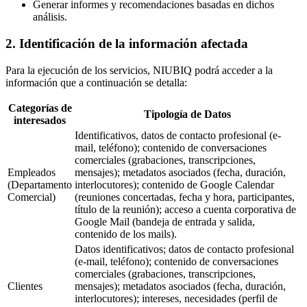
Generar informes y recomendaciones basadas en dichos
análisis.
2. Identificación de la información afectada
Para la ejecución de los servicios, NIUBIQ podrá acceder a la
información que a continuación se detalla:
Categorías de
Tipología de Datos
interesados
Identificativos, datos de contacto profesional (e-
mail, teléfono); contenido de conversaciones
comerciales (grabaciones, transcripciones,
Empleados
mensajes); metadatos asociados (fecha, duración,
(Departamento
interlocutores); contenido de Google Calendar
Comercial)
(reuniones concertadas, fecha y hora, participantes,
título de la reunión); acceso a cuenta corporativa de
Google Mail (bandeja de entrada y salida,
contenido de los mails).
Datos identificativos; datos de contacto profesional
(e-mail, teléfono); contenido de conversaciones
comerciales (grabaciones, transcripciones,
Clientes
mensajes); metadatos asociados (fecha, duración,
interlocutores); intereses, necesidades (perfil de