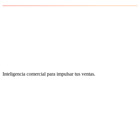
Inteligencia comercial para impulsar tus ventas.