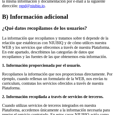
la misma información y documentación por e-mail a la siguiente
dirección:
rgpd@niubiq.io
.
B) Información adicional
¿Qué datos recopilamos de los usuarios?
La información que recopilamos y tratamos sobre ti depende de la
relación que establezcas con NIUBIQ y de cómo utilices nuestra
WEB y los servicios que ofrecemos a través de nuestra Plataforma.
En este apartado, describimos las categorías de datos que
recopilamos y las fuentes de las que obtenemos esta información.
1. Información proporcionada por el usuario.
Recopilamos la información que nos proporcionas directamente. Por
ejemplo, cuando rellenas un formulario de la WEB, nos envías tu
curriculum, contratas los servicios ofrecidos a través de nuestra
Plataforma.
2. Información recopilada a través de servicios de terceros.
Cuando utilizas servicios de terceros integrados en nuestra
Plataforma, accedemos únicamente a la información necesaria para
prestar el servicio contratado. En estos casos NIUBIQ actúa como