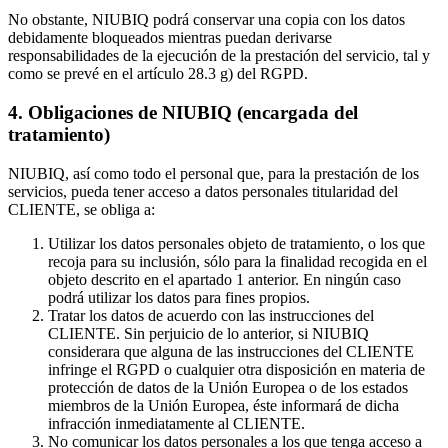
No obstante, NIUBIQ podrá conservar una copia con los datos
debidamente bloqueados mientras puedan derivarse
responsabilidades de la ejecución de la prestación del servicio, tal y
como se prevé en el artículo 28.3 g) del RGPD.
4. Obligaciones de NIUBIQ (encargada del
tratamiento)
NIUBIQ, así como todo el personal que, para la prestación de los
servicios, pueda tener acceso a datos personales titularidad del
CLIENTE, se obliga a:
Utilizar los datos personales objeto de tratamiento, o los que
recoja para su inclusión, sólo para la finalidad recogida en el
objeto descrito en el apartado 1 anterior. En ningún caso
podrá utilizar los datos para fines propios.
Tratar los datos de acuerdo con las instrucciones del
CLIENTE. Sin perjuicio de lo anterior, si NIUBIQ
considerara que alguna de las instrucciones del CLIENTE
infringe el RGPD o cualquier otra disposición en materia de
protección de datos de la Unión Europea o de los estados
miembros de la Unión Europea, éste informará de dicha
infracción inmediatamente al CLIENTE.
No comunicar los datos personales a los que tenga acceso a