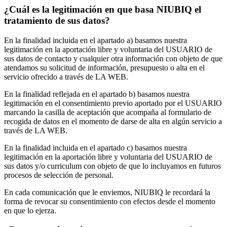
¿Cuál es la legitimación en que basa NIUBIQ el
tratamiento de sus datos?
En la finalidad incluida en el apartado a) basamos nuestra
legitimación en la aportación libre y voluntaria del USUARIO de
sus datos de contacto y cualquier otra información con objeto de que
atendamos su solicitud de información, presupuesto o alta en el
servicio ofrecido a través de LA WEB.
En la finalidad reflejada en el apartado b) basamos nuestra
legitimación en el consentimiento previo aportado por el USUARIO
marcando la casilla de aceptación que acompaña al formulario de
recogida de datos en el momento de darse de alta en algún servicio a
través de LA WEB.
En la finalidad incluida en el apartado c) basamos nuestra
legitimación en la aportación libre y voluntaria del USUARIO de
sus datos y/o curriculum con objeto de que lo incluyamos en futuros
procesos de selección de personal.
En cada comunicación que le enviemos, NIUBIQ le recordará la
forma de revocar su consentimiento con efectos desde el momento
en que lo ejerza.