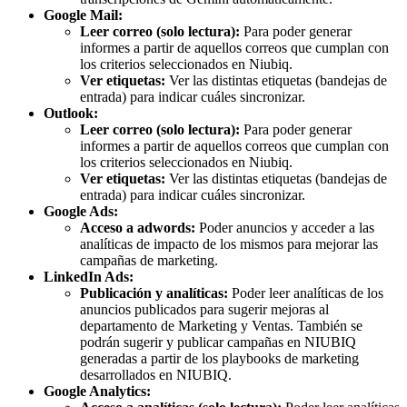
Google Mail:
Leer correo (solo lectura):
Para poder generar
informes a partir de aquellos correos que cumplan con
los criterios seleccionados en Niubiq.
Ver etiquetas:
Ver las distintas etiquetas (bandejas de
entrada) para indicar cuáles sincronizar.
Outlook:
Leer correo (solo lectura):
Para poder generar
informes a partir de aquellos correos que cumplan con
los criterios seleccionados en Niubiq.
Ver etiquetas:
Ver las distintas etiquetas (bandejas de
entrada) para indicar cuáles sincronizar.
Google Ads:
Acceso a adwords:
Poder anuncios y acceder a las
analíticas de impacto de los mismos para mejorar las
campañas de marketing.
LinkedIn Ads:
Publicación y analíticas:
Poder leer analíticas de los
anuncios publicados para sugerir mejoras al
departamento de Marketing y Ventas. También se
podrán sugerir y publicar campañas en NIUBIQ
generadas a partir de los playbooks de marketing
desarrollados en NIUBIQ.
Google Analytics: