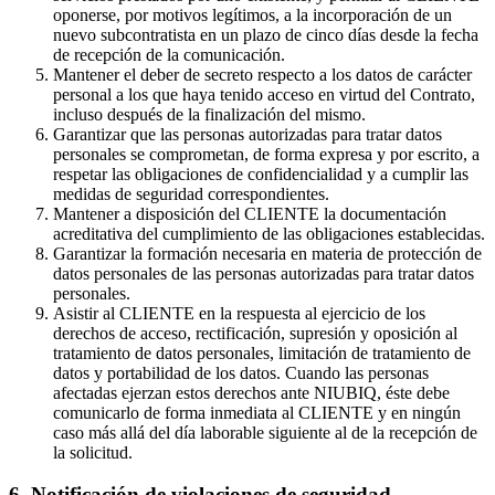
oponerse, por motivos legítimos, a la incorporación de un
nuevo subcontratista en un plazo de cinco días desde la fecha
de recepción de la comunicación.
Mantener el deber de secreto respecto a los datos de carácter
personal a los que haya tenido acceso en virtud del Contrato,
incluso después de la finalización del mismo.
Garantizar que las personas autorizadas para tratar datos
personales se comprometan, de forma expresa y por escrito, a
respetar las obligaciones de confidencialidad y a cumplir las
medidas de seguridad correspondientes.
Mantener a disposición del CLIENTE la documentación
acreditativa del cumplimiento de las obligaciones establecidas.
Garantizar la formación necesaria en materia de protección de
datos personales de las personas autorizadas para tratar datos
personales.
Asistir al CLIENTE en la respuesta al ejercicio de los
derechos de acceso, rectificación, supresión y oposición al
tratamiento de datos personales, limitación de tratamiento de
datos y portabilidad de los datos. Cuando las personas
afectadas ejerzan estos derechos ante NIUBIQ, éste debe
comunicarlo de forma inmediata al CLIENTE y en ningún
caso más allá del día laborable siguiente al de la recepción de
la solicitud.
6. Notificación de violaciones de seguridad