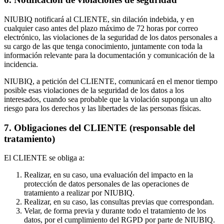
NIUBIQ notificará al CLIENTE, sin dilación indebida, y en
cualquier caso antes del plazo máximo de 72 horas por correo
electrónico, las violaciones de la seguridad de los datos personales a
su cargo de las que tenga conocimiento, juntamente con toda la
información relevante para la documentación y comunicación de la
incidencia.
NIUBIQ, a petición del CLIENTE, comunicará en el menor tiempo
posible esas violaciones de la seguridad de los datos a los
interesados, cuando sea probable que la violación suponga un alto
riesgo para los derechos y las libertades de las personas físicas.
7. Obligaciones del CLIENTE (responsable del
tratamiento)
El CLIENTE se obliga a:
Realizar, en su caso, una evaluación del impacto en la
protección de datos personales de las operaciones de
tratamiento a realizar por NIUBIQ.
Realizar, en su caso, las consultas previas que correspondan.
Velar, de forma previa y durante todo el tratamiento de los
datos, por el cumplimiento del RGPD por parte de NIUBIQ.